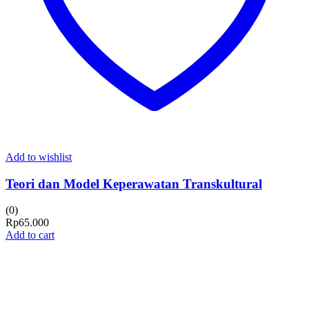
Add to wishlist
Teori dan Model Keperawatan Transkultural
(0)
Rp
65.000
Add to cart