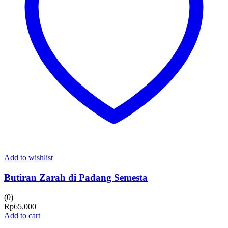
Add to wishlist
Butiran Zarah di Padang Semesta
(0)
Rp
65.000
Add to cart