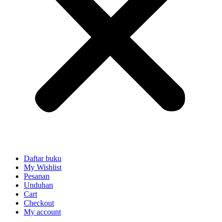
Daftar buku
My Wishlist
Pesanan
Unduhan
Cart
Checkout
My account