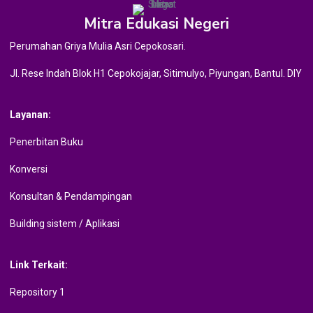
Mitra Edukasi Negeri
Perumahan Griya Mulia Asri Cepokosari.
Jl. Rese Indah Blok H1 Cepokojajar, Sitimulyo, Piyungan, Bantul. DIY
Layanan:
Penerbitan Buku
Konversi
Konsultan & Pendampingan
Building sistem / Aplikasi
Link Terkait:
Repository 1