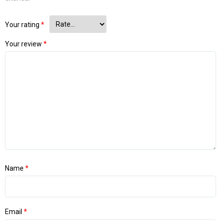
Your rating
*
Your review
*
Name
*
Email
*