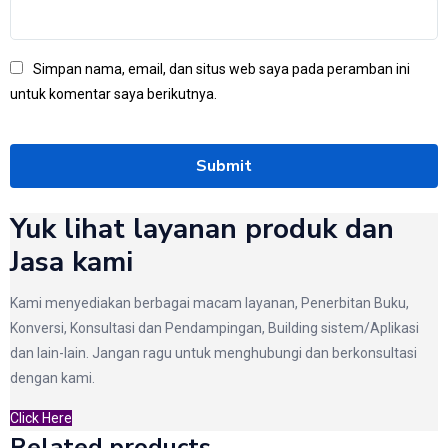
Simpan nama, email, dan situs web saya pada peramban ini
untuk komentar saya berikutnya.
Yuk lihat layanan produk dan
Jasa kami
Kami menyediakan berbagai macam layanan, Penerbitan Buku,
Konversi, Konsultasi dan Pendampingan, Building sistem/Aplikasi
dan lain-lain. Jangan ragu untuk menghubungi dan berkonsultasi
dengan kami.
Click Here
Related products