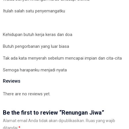
Itulah salah satu penyemangatku
Kehidupan butuh kerja keras dan doa
Butuh pengorbanan yang luar biasa
Tak ada kata menyerah sebelum mencapai impian dan cita-cita
Semoga harapanku menjadi nyata
Reviews
There are no reviews yet.
Be the first to review “Renungan Jiwa”
Alamat email Anda tidak akan dipublikasikan.
Ruas yang wajib
ditandai
*