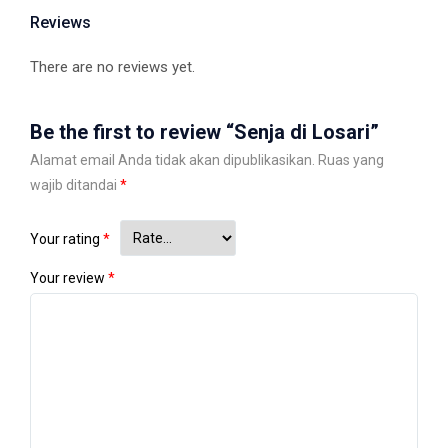
Reviews
There are no reviews yet.
Be the first to review “Senja di Losari”
Alamat email Anda tidak akan dipublikasikan.
Ruas yang
wajib ditandai
*
Your rating
*
Your review
*