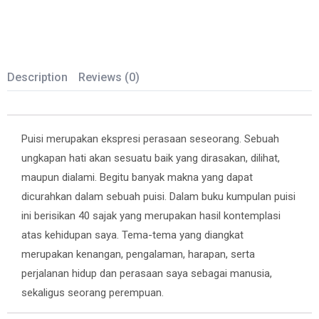
Description
Reviews (0)
Puisi merupakan ekspresi perasaan seseorang. Sebuah
ungkapan hati akan sesuatu baik yang dirasakan, dilihat,
maupun dialami. Begitu banyak makna yang dapat
dicurahkan dalam sebuah puisi. Dalam buku kumpulan puisi
ini berisikan 40 sajak yang merupakan hasil kontemplasi
atas kehidupan saya. Tema-tema yang diangkat
merupakan kenangan, pengalaman, harapan, serta
perjalanan hidup dan perasaan saya sebagai manusia,
sekaligus seorang perempuan.