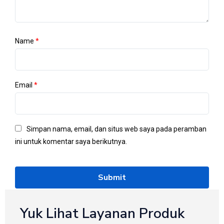
Name
*
Email
*
Simpan nama, email, dan situs web saya pada peramban
ini untuk komentar saya berikutnya.
Yuk Lihat Layanan Produk