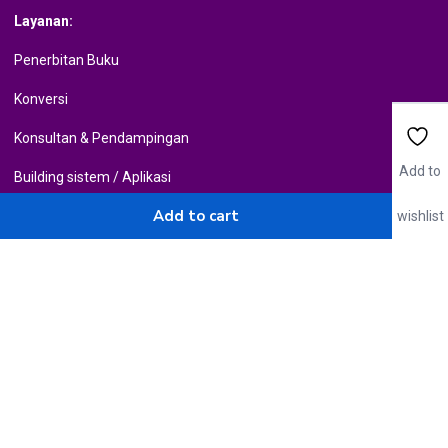
Layanan:
Penerbitan Buku
Konversi
Konsultan & Pendampingan
Add to
Building sistem / Aplikasi
Add to cart
wishlist