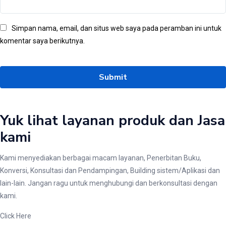
Simpan nama, email, dan situs web saya pada peramban ini untuk
komentar saya berikutnya.
Yuk lihat layanan produk dan Jasa
kami
Kami menyediakan berbagai macam layanan, Penerbitan Buku,
Konversi, Konsultasi dan Pendampingan, Building sistem/Aplikasi dan
lain-lain. Jangan ragu untuk menghubungi dan berkonsultasi dengan
kami.
Click Here