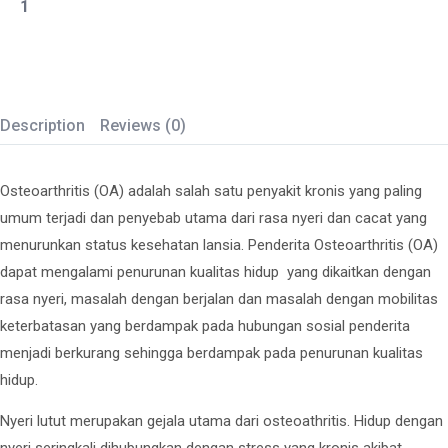
Description
Reviews (0)
Osteoarthritis (OA) adalah salah satu penyakit kronis yang paling
umum terjadi dan penyebab utama dari rasa nyeri dan cacat yang
menurunkan status kesehatan lansia. Penderita Osteoarthritis (OA)
dapat mengalami penurunan kualitas hidup yang dikaitkan dengan
rasa nyeri, masalah dengan berjalan dan masalah dengan mobilitas
keterbatasan yang berdampak pada hubungan sosial penderita
menjadi berkurang sehingga berdampak pada penurunan kualitas
hidup.
Nyeri lutut merupakan gejala utama dari osteoathritis. Hidup dengan