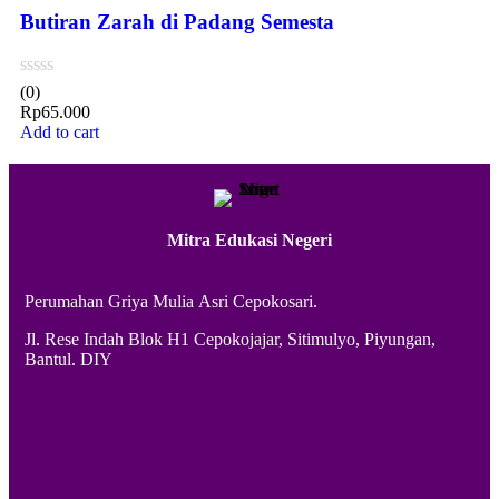
Butiran Zarah di Padang Semesta
(0)
Rp
65.000
Add to cart
Mitra Edukasi Negeri
Perumahan Griya Mulia Asri Cepokosari.
Jl. Rese Indah Blok H1 Cepokojajar, Sitimulyo, Piyungan,
Bantul. DIY