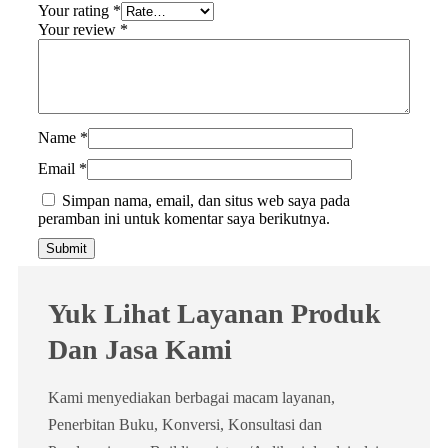
Your rating
*
Your review
*
Name
*
Email
*
Simpan nama, email, dan situs web saya pada
peramban ini untuk komentar saya berikutnya.
Yuk Lihat Layanan Produk
Dan Jasa Kami
Kami menyediakan berbagai macam layanan,
Penerbitan Buku, Konversi, Konsultasi dan