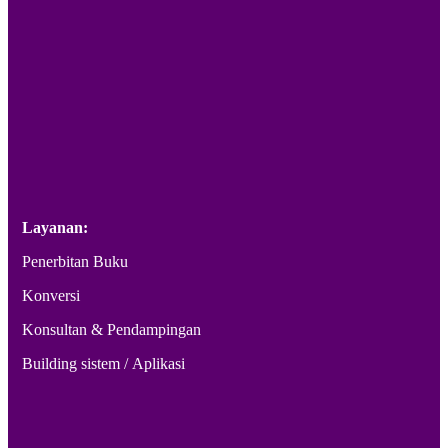
Layanan:
Penerbitan Buku
Konversi
Konsultan & Pendampingan
Building sistem / Aplikasi