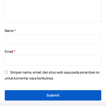
Name
*
Email
*
Simpan nama, email, dan situs web saya pada peramban ini
untuk komentar saya berikutnya.