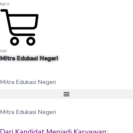
Rp
0
0
Cart
Mitra Edukasi Negeri
Mitra Edukasi Negeri
Mitra Edukasi Negeri
Dari Kandidat Menjadi Karyawan: