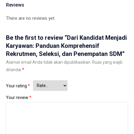
Reviews
There are no reviews yet.
Be the first to review “Dari Kandidat Menjadi
Karyawan: Panduan Komprehensif
Rekrutmen, Seleksi, dan Penempatan SDM”
Alamat email Anda tidak akan dipublikasikan.
Ruas yang wajib
ditandai
*
Your rating
*
Your review
*