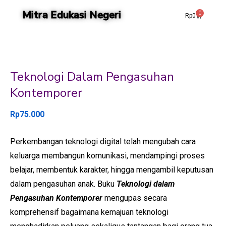
Mitra Edukasi Negeri
0
Rp
0
Teknologi Dalam Pengasuhan
Kontemporer
Rp
75.000
Perkembangan teknologi digital telah mengubah cara
keluarga membangun komunikasi, mendampingi proses
belajar, membentuk karakter, hingga mengambil keputusan
dalam pengasuhan anak. Buku
Teknologi dalam
Pengasuhan Kontemporer
mengupas secara
komprehensif bagaimana kemajuan teknologi