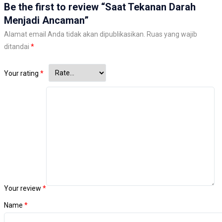
Be the first to review “Saat Tekanan Darah
Menjadi Ancaman”
Alamat email Anda tidak akan dipublikasikan.
Ruas yang wajib
ditandai
*
Your rating
*
Your review
*
Name
*