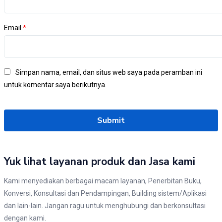
Email
*
Simpan nama, email, dan situs web saya pada peramban ini
untuk komentar saya berikutnya.
Yuk lihat layanan produk dan Jasa kami
Kami menyediakan berbagai macam layanan, Penerbitan Buku,
Konversi, Konsultasi dan Pendampingan, Building sistem/Aplikasi
dan lain-lain. Jangan ragu untuk menghubungi dan berkonsultasi
dengan kami.