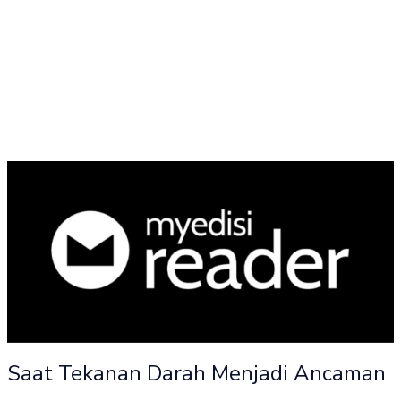
Saat Tekanan Darah Menjadi Ancaman