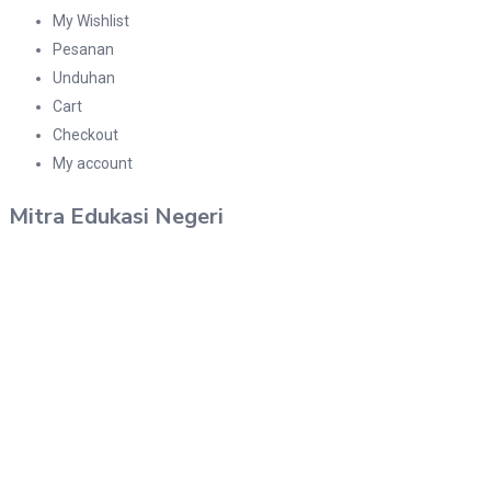
My Wishlist
Pesanan
Unduhan
Cart
Checkout
My account
Mitra Edukasi Negeri