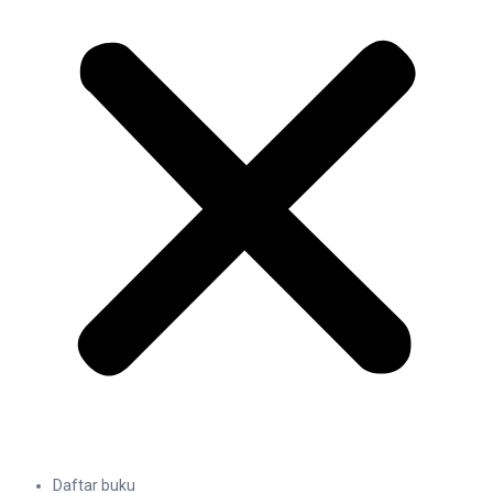
Daftar buku