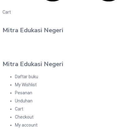
Cart
Mitra Edukasi Negeri
Mitra Edukasi Negeri
Daftar buku
My Wishlist
Pesanan
Unduhan
Cart
Checkout
My account