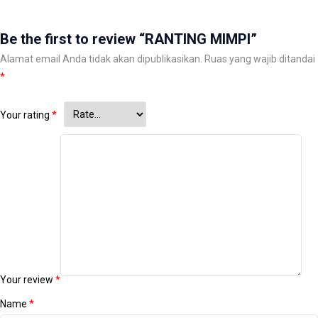
Be the first to review “RANTING MIMPI”
Alamat email Anda tidak akan dipublikasikan.
Ruas yang wajib ditandai
*
Your rating
*
Your review
*
Name
*