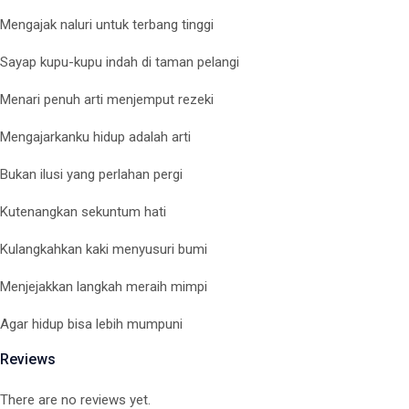
Mengajak naluri untuk terbang tinggi
Sayap kupu-kupu indah di taman pelangi
Menari penuh arti menjemput rezeki
Mengajarkanku hidup adalah arti
Bukan ilusi yang perlahan pergi
Kutenangkan sekuntum hati
Kulangkahkan kaki menyusuri bumi
Menjejakkan langkah meraih mimpi
Agar hidup bisa lebih mumpuni
Reviews
There are no reviews yet.