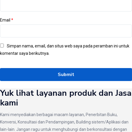
Email
*
Simpan nama, email, dan situs web saya pada peramban ini untuk
komentar saya berikutnya.
Yuk lihat layanan produk dan Jasa
kami
Kami menyediakan berbagai macam layanan, Penerbitan Buku,
Konversi, Konsultasi dan Pendampingan, Building sistem/Aplikasi dan
lain-lain. Jangan ragu untuk menghubungi dan berkonsultasi dengan