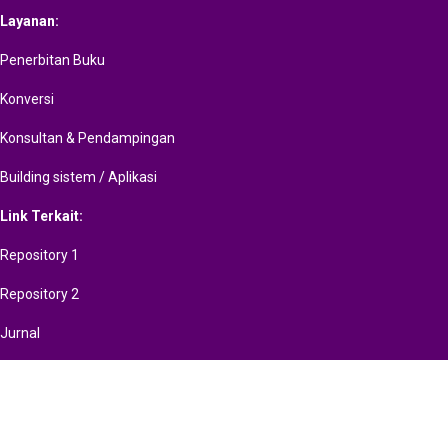
Layanan:
Penerbitan Buku
Konversi
Konsultan & Pendampingan
Building sistem / Aplikasi
Link Terkait:
Repository 1
Repository 2
Jurnal