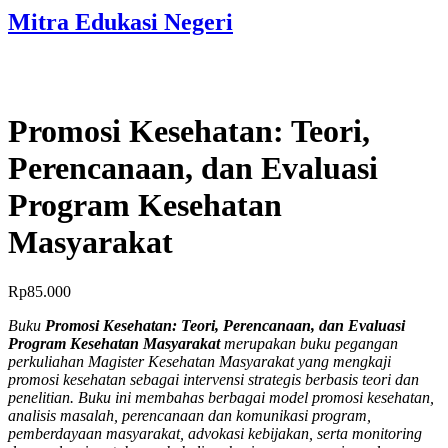
Mitra Edukasi Negeri
Promosi Kesehatan: Teori,
Perencanaan, dan Evaluasi
Program Kesehatan
Masyarakat
Rp
85.000
Buku
Promosi Kesehatan: Teori, Perencanaan, dan Evaluasi
Program Kesehatan Masyarakat
merupakan buku pegangan
perkuliahan Magister Kesehatan Masyarakat yang mengkaji
promosi kesehatan sebagai intervensi strategis berbasis teori dan
penelitian. Buku ini membahas berbagai model promosi kesehatan,
analisis masalah, perencanaan dan komunikasi program,
pemberdayaan masyarakat, advokasi kebijakan, serta monitoring