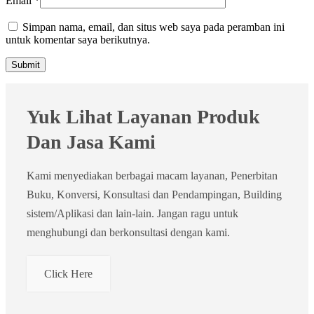
Email
*
Simpan nama, email, dan situs web saya pada peramban ini
untuk komentar saya berikutnya.
Yuk Lihat Layanan Produk
Dan Jasa Kami
Kami menyediakan berbagai macam layanan, Penerbitan
Buku, Konversi, Konsultasi dan Pendampingan, Building
sistem/Aplikasi dan lain-lain. Jangan ragu untuk
menghubungi dan berkonsultasi dengan kami.
Click Here