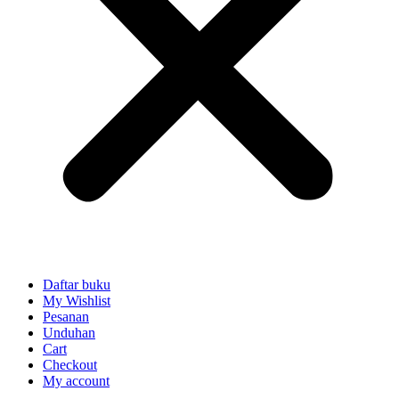
Daftar buku
My Wishlist
Pesanan
Unduhan
Cart
Checkout
My account