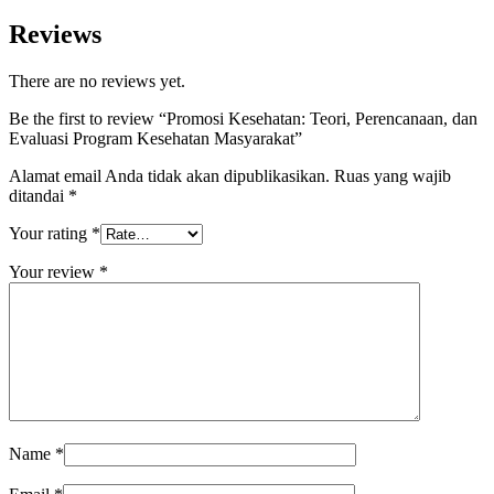
Reviews
There are no reviews yet.
Be the first to review “Promosi Kesehatan: Teori, Perencanaan, dan
Evaluasi Program Kesehatan Masyarakat”
Alamat email Anda tidak akan dipublikasikan.
Ruas yang wajib
ditandai
*
Your rating
*
Your review
*
Name
*