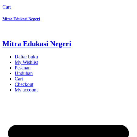
Cart
Mitra Edukasi Negeri
Mitra Edukasi Negeri
Daftar buku
My Wishlist
Pesanan
Unduhan
Cart
Checkout
My account