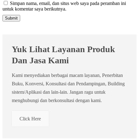
Simpan nama, email, dan situs web saya pada peramban ini
untuk komentar saya berikutnya.
Yuk Lihat Layanan Produk
Dan Jasa Kami
Kami menyediakan berbagai macam layanan, Penerbitan
Buku, Konversi, Konsultasi dan Pendampingan, Building
sistem/Aplikasi dan lain-lain. Jangan ragu untuk
menghubungi dan berkonsultasi dengan kami.
Click Here