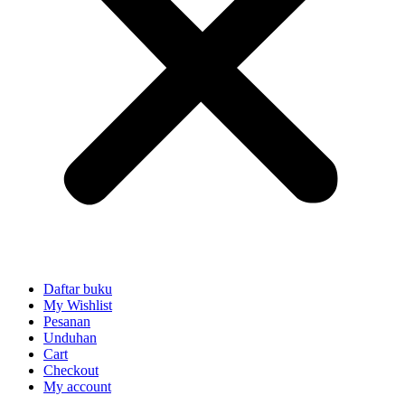
Daftar buku
My Wishlist
Pesanan
Unduhan
Cart
Checkout
My account