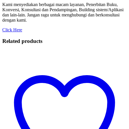
Kami menyediakan berbagai macam layanan, Penerbitan Buku,
Konversi, Konsultasi dan Pendampingan, Building sistem/Aplikasi
dan lain-lain. Jangan ragu untuk menghubungi dan berkonsultasi
dengan kami.
Click Here
Related products