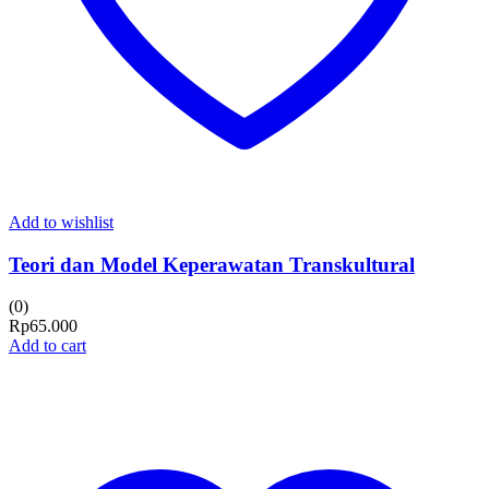
Add to wishlist
Teori dan Model Keperawatan Transkultural
(0)
Rp
65.000
Add to cart