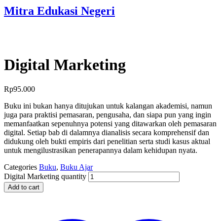
Mitra Edukasi Negeri
Digital Marketing
Rp
95.000
Buku ini bukan hanya ditujukan untuk kalangan akademisi, namun
juga para praktisi pemasaran, pengusaha, dan siapa pun yang ingin
memanfaatkan sepenuhnya potensi yang ditawarkan oleh pemasaran
digital. Setiap bab di dalamnya dianalisis secara komprehensif dan
didukung oleh bukti empiris dari penelitian serta studi kasus aktual
untuk mengilustrasikan penerapannya dalam kehidupan nyata.
Categories
Buku
,
Buku Ajar
Digital Marketing quantity
Add to cart