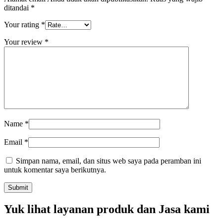
ditandai
*
Your rating
*
Your review
*
Name
*
Email
*
Simpan nama, email, dan situs web saya pada peramban ini
untuk komentar saya berikutnya.
Yuk lihat layanan produk dan Jasa kami