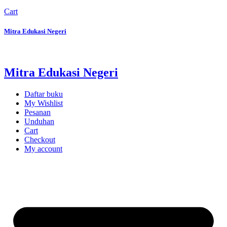
Cart
Mitra Edukasi Negeri
Mitra Edukasi Negeri
Daftar buku
My Wishlist
Pesanan
Unduhan
Cart
Checkout
My account