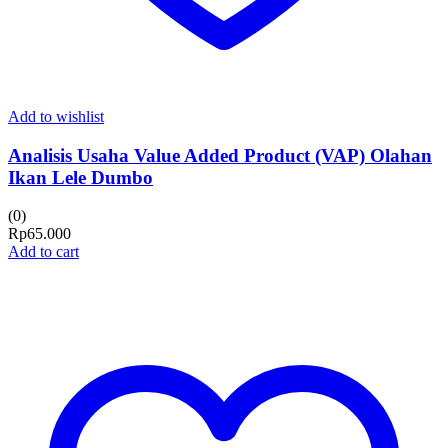
Add to wishlist
Analisis Usaha Value Added Product (VAP) Olahan
Ikan Lele Dumbo
(0)
Rp
65.000
Add to cart