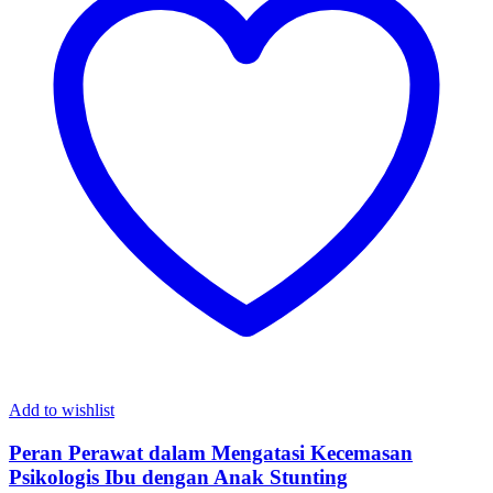
Add to wishlist
Peran Perawat dalam Mengatasi Kecemasan
Psikologis Ibu dengan Anak Stunting