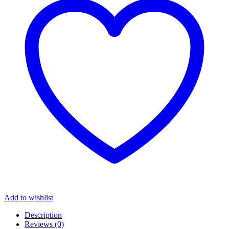
Add to wishlist
Description
Reviews (0)