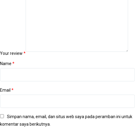
Your review
*
Name
*
Email
*
Simpan nama, email, dan situs web saya pada peramban ini untuk
komentar saya berikutnya.