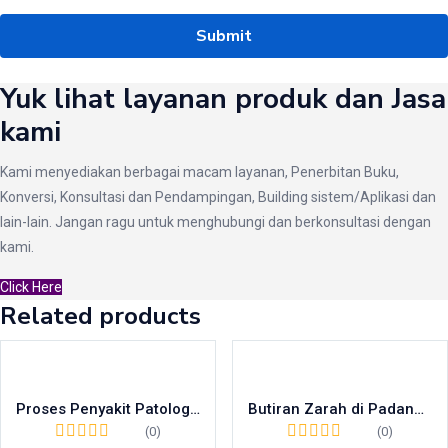
Yuk lihat layanan produk dan Jasa
kami
Kami menyediakan berbagai macam layanan, Penerbitan Buku,
Konversi, Konsultasi dan Pendampingan, Building sistem/Aplikasi dan
lain-lain. Jangan ragu untuk menghubungi dan berkonsultasi dengan
kami.
Click Here
Related products
Proses Penyakit Patologis pada Lansia
Butiran Zarah di Padang Semesta
(0)
(0)