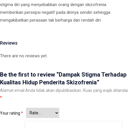
stigma diri yang menyebabkan orang dengan skizofrenia
memberikan persepsi negatif pada dirinya sendiri sehingga
mengakibatkan perasaan tak berharga dan rendah diri
Reviews
There are no reviews yet.
Be the first to review “Dampak Stigma Terhadap
Kualitas Hidup Penderita Skizofrenia”
Alamat email Anda tidak akan dipublikasikan.
Ruas yang wajib ditandai
*
Your rating
*