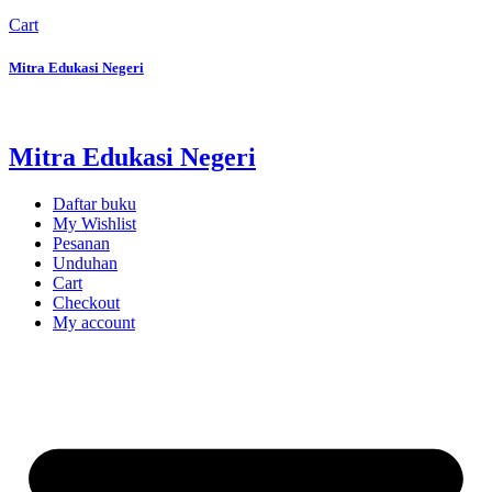
Cart
Mitra Edukasi Negeri
Mitra Edukasi Negeri
Daftar buku
My Wishlist
Pesanan
Unduhan
Cart
Checkout
My account