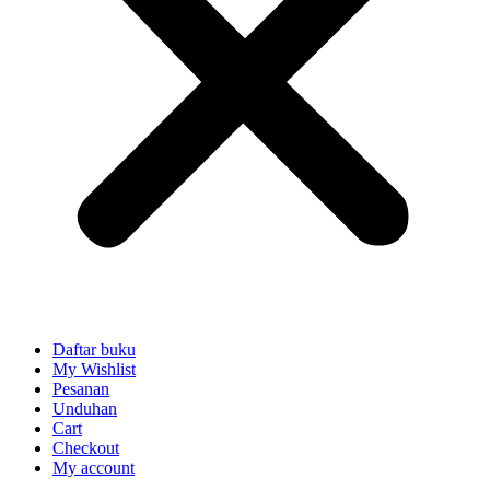
Daftar buku
My Wishlist
Pesanan
Unduhan
Cart
Checkout
My account