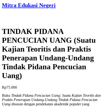
Mitra Edukasi Negeri
TINDAK PIDANA
PENCUCIAN UANG (Suatu
Kajian Teoritis dan Praktis
Penerapan Undang-Undang
Tindak Pidana Pencucian
Uang)
Rp
75.000
Buku
Tindak Pidana Pencucian Uang: Suatu Kajian Teoritis dan
Praktis Penerapan Undang-Undang Tindak Pidana Pencucian
Uang
disusun dengan pendekatan akademik populer yang