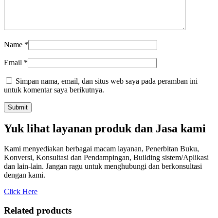
Name
*
Email
*
Simpan nama, email, dan situs web saya pada peramban ini
untuk komentar saya berikutnya.
Yuk lihat layanan produk dan Jasa kami
Kami menyediakan berbagai macam layanan, Penerbitan Buku,
Konversi, Konsultasi dan Pendampingan, Building sistem/Aplikasi
dan lain-lain. Jangan ragu untuk menghubungi dan berkonsultasi
dengan kami.
Click Here
Related products