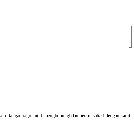
lain. Jangan ragu untuk menghubungi dan berkonsultasi dengan kami.