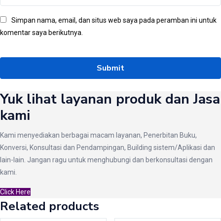
Simpan nama, email, dan situs web saya pada peramban ini untuk
komentar saya berikutnya.
Yuk lihat layanan produk dan Jasa
kami
Kami menyediakan berbagai macam layanan, Penerbitan Buku,
Konversi, Konsultasi dan Pendampingan, Building sistem/Aplikasi dan
lain-lain. Jangan ragu untuk menghubungi dan berkonsultasi dengan
kami.
Click Here
Related products