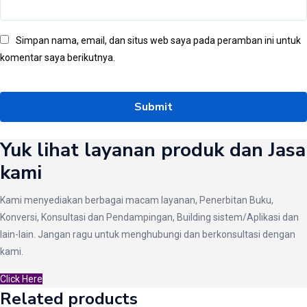
Simpan nama, email, dan situs web saya pada peramban ini untuk
komentar saya berikutnya.
Yuk lihat layanan produk dan Jasa
kami
Kami menyediakan berbagai macam layanan, Penerbitan Buku,
Konversi, Konsultasi dan Pendampingan, Building sistem/Aplikasi dan
lain-lain. Jangan ragu untuk menghubungi dan berkonsultasi dengan
kami.
Click Here
Related products