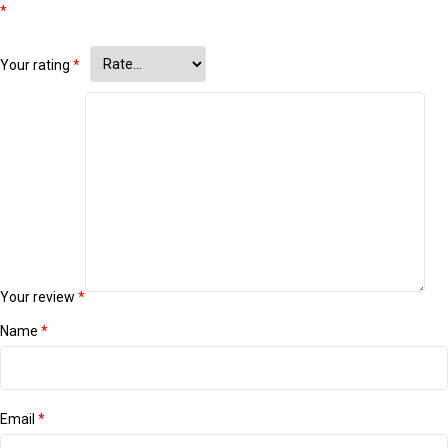
*
Your rating
*
Your review
*
Name
*
Email
*