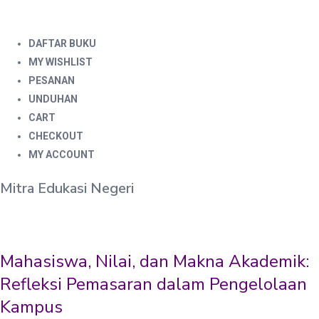
DAFTAR BUKU
MY WISHLIST
PESANAN
UNDUHAN
CART
CHECKOUT
MY ACCOUNT
Mitra Edukasi Negeri
Mahasiswa, Nilai, dan Makna Akademik:
Refleksi Pemasaran dalam Pengelolaan
Kampus