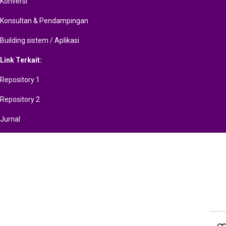
Konversi
Konsultan & Pendampingan
Building sistem / Aplikasi
Link Terkait:
Repository 1
Repository 2
Jurnal