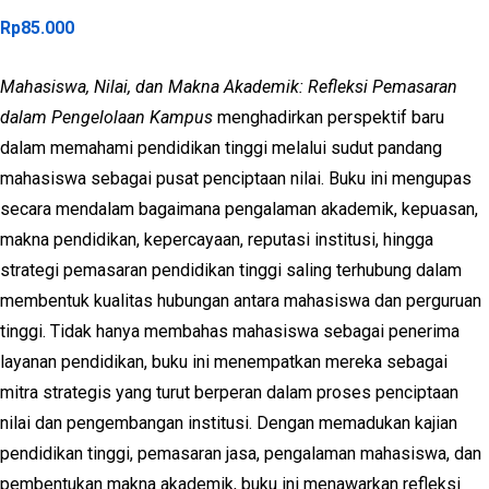
Rp
85.000
Mahasiswa, Nilai, dan Makna Akademik: Refleksi Pemasaran
dalam Pengelolaan Kampus
menghadirkan perspektif baru
dalam memahami pendidikan tinggi melalui sudut pandang
mahasiswa sebagai pusat penciptaan nilai. Buku ini mengupas
secara mendalam bagaimana pengalaman akademik, kepuasan,
makna pendidikan, kepercayaan, reputasi institusi, hingga
strategi pemasaran pendidikan tinggi saling terhubung dalam
membentuk kualitas hubungan antara mahasiswa dan perguruan
tinggi. Tidak hanya membahas mahasiswa sebagai penerima
layanan pendidikan, buku ini menempatkan mereka sebagai
mitra strategis yang turut berperan dalam proses penciptaan
nilai dan pengembangan institusi. Dengan memadukan kajian
pendidikan tinggi, pemasaran jasa, pengalaman mahasiswa, dan
pembentukan makna akademik, buku ini menawarkan refleksi