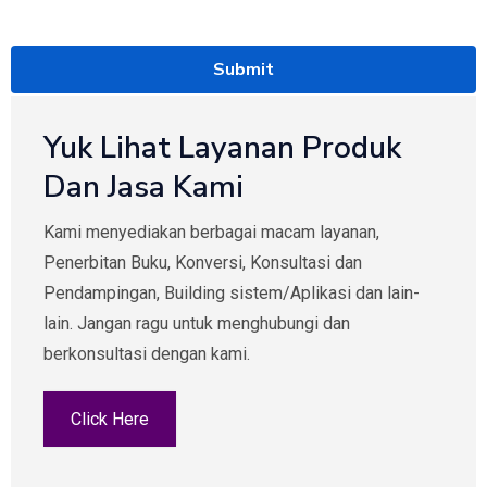
Yuk Lihat Layanan Produk
Dan Jasa Kami
Kami menyediakan berbagai macam layanan,
Penerbitan Buku, Konversi, Konsultasi dan
Pendampingan, Building sistem/Aplikasi dan lain-
lain. Jangan ragu untuk menghubungi dan
berkonsultasi dengan kami.
Click Here