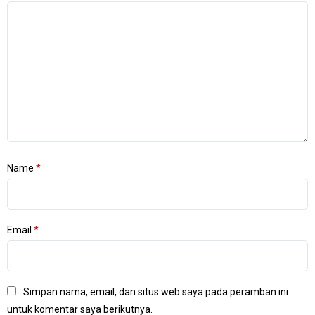
Name
*
Email
*
Simpan nama, email, dan situs web saya pada peramban ini
untuk komentar saya berikutnya.