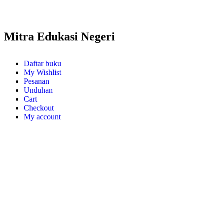
Mitra Edukasi Negeri
Daftar buku
My Wishlist
Pesanan
Unduhan
Cart
Checkout
My account